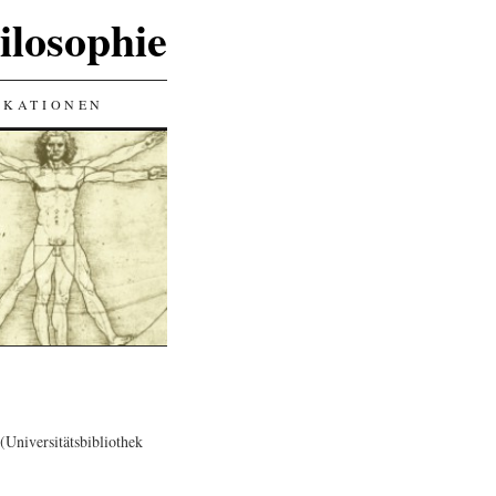
ilosophie
IKATIONEN
(Universitätsbibliothek