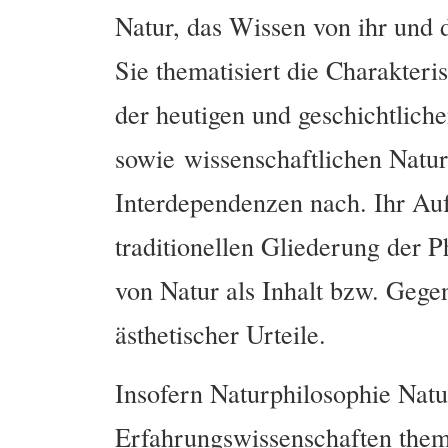
Natur, das Wissen von ihr und d
Sie thematisiert die Charakter
der heutigen und geschichtlich
sowie wissenschaftlichen Natur
Interdependenzen nach. Ihr Auf
traditionellen Gliederung der Ph
von Natur als Inhalt bzw. Gegen
ästhetischer Urteile.
Insofern Naturphilosophie Natu
Erfahrungswissenschaften themat