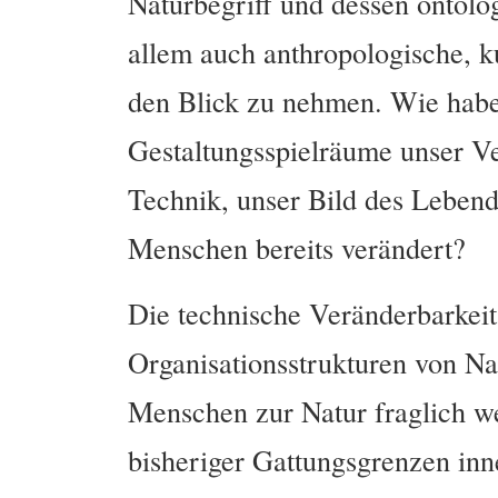
Naturbegriff und dessen ontolo
allem auch anthropologische, k
den Blick zu nehmen. Wie habe
Gestaltungsspielräume unser Ve
Technik, unser Bild des Lebend
Menschen bereits verändert?
Die technische Veränderbarkeit
Organisationsstrukturen von Nat
Menschen zur Natur fraglich w
bisheriger Gattungsgrenzen inn