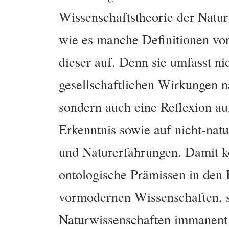
Wissenschaftstheorie der Natur
wie es manche Definitionen von
dieser auf. Denn sie umfasst n
gesellschaftlichen Wirkungen n
sondern auch eine Reflexion au
Erkenntnis sowie auf nicht-nat
und Naturerfahrungen. Damit k
ontologische Prämissen in den B
vormodernen Wissenschaften, 
Naturwissenschaften immanent 