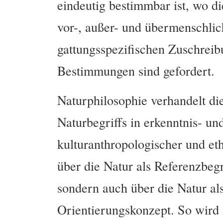
eindeutig bestimmbar ist, wo 
vor-, außer- und übermenschlic
gattungsspezifischen Zuschreib
Bestimmungen sind gefordert.
Naturphilosophie verhandelt di
Naturbegriffs in erkenntnis- un
kulturanthropologischer und eth
über die Natur als Referenzbeg
sondern auch über die Natur al
Orientierungskonzept. So wird 