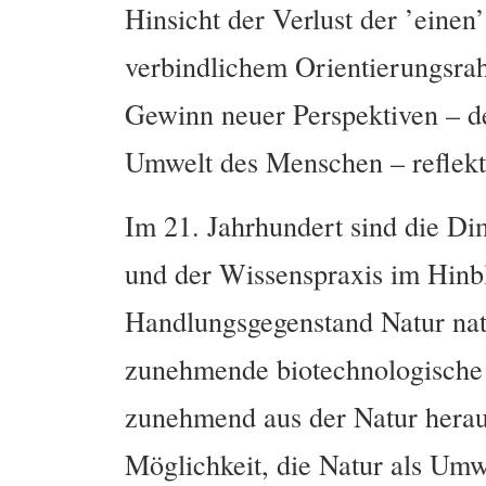
Hinsicht der Verlust der ’eine
verbindlichem Orientierungsra
Gewinn neuer Perspektiven – de
Umwelt des Menschen – reflekti
Im 21. Jahrhundert sind die Di
und der Wissenspraxis im Hinbl
Handlungsgegenstand Natur nat
zunehmende biotechnologische 
zunehmend aus der Natur heraus
Möglichkeit, die Natur als Umw