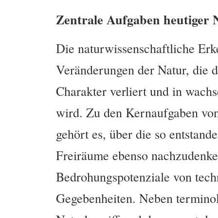
Zentrale Aufgaben heutiger 
Die naturwissenschaftliche Erk
Veränderungen der Natur, die 
Charakter verliert und in wa
wird. Zu den Kernaufgaben von
gehört es, über die so entstand
Freiräume ebenso nachzudenke
Bedrohungspotenziale von techn
Gegebenheiten. Neben termino