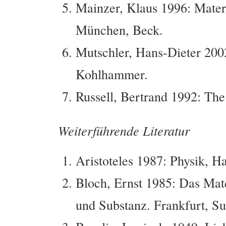
Mainzer, Klaus 1996: Mater
München, Beck.
Mutschler, Hans-Dieter 2002
Kohlhammer.
Russell, Bertrand 1992: The
Weiterführende Literatur
Aristoteles 1987: Physik, 
Bloch, Ernst 1985: Das Mat
und Substanz. Frankfurt, S