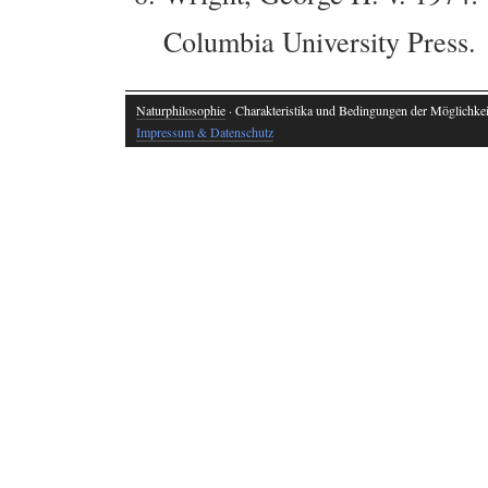
Columbia University Press.
Naturphilosophie
· Charakteristika und Bedingungen der Möglichkeit
Impressum & Datenschutz