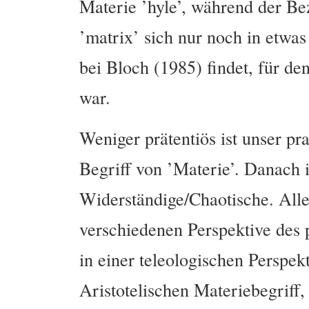
Materie ’hyle’, während der Be
’matrix’ sich nur noch in etwa
bei Bloch (1985) findet, für de
war.
Weniger prätentiös ist unser pr
Begriff von ’Materie’. Danach 
Widerständige/Chaotische. Alle
verschiedenen Perspektive des p
in einer teleologischen Perspek
Aristotelischen Materiebegriff