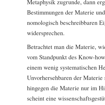
Metaphysik zugrunde, dann ergä
Bestimmungen der Materie und d
nomologisch beschreibbaren Eig
widersprechen.
Betrachtet man die Materie, wie
vom Standpunkt des Know-how
einem wenig systematischen H
Unvorhersehbaren der Materie s
hingegen die Materie nur im Hi
scheint eine wissenschaftsgestü