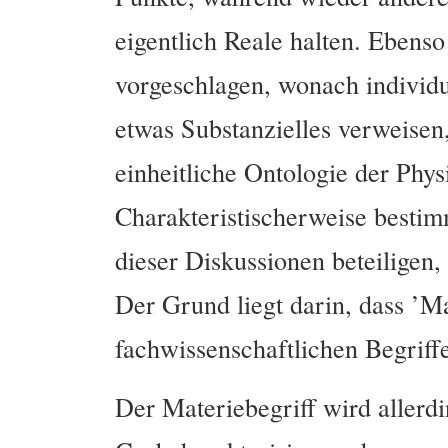
eigentlich Reale halten. Ebens
vorgeschlagen, wonach individui
etwas Substanzielles verweisen, 
einheitliche Ontologie der Physi
Charakteristischerweise bestim
dieser Diskussionen beteiligen,
Der Grund liegt darin, dass ’Ma
fachwissenschaftlichen Begriff
Der Materiebegriff wird allerd