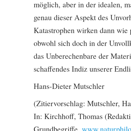
möglich, aber in der idealen, 
genau dieser Aspekt des Unvor
Katastrophen wirken dann wie p
obwohl sich doch in der Unvoll
das Unberechenbare der Materie 
schaffendes Indiz unserer Endli
Hans-Dieter Mutschler
(Zitiervorschlag: Mutschler, Ha
In: Kirchhoff, Thomas (Redakti
Grundbegriffe.
www.naturphilo