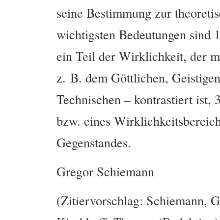
seine Bestimmung zur theoreti
wichtigsten Bedeutungen sind 1
ein Teil der Wirklichkeit, der 
z. B. dem Göttlichen, Geistigen
Technischen – kontrastiert ist, 
bzw. eines Wirklichkeitsbereic
Gegenstandes.
Gregor Schiemann
(Zitiervorschlag: Schiemann, G