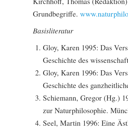
Kirchhoff, Thomas (Redaktion):
Grundbegriffe.
www.naturphilo
Basisliteratur
Gloy, Karen 1995: Das Vers
Geschichte des wissenschaf
Gloy, Karen 1996: Das Vers
Geschichte des ganzheitlic
Schiemann, Gregor (Hg.) 19
zur Naturphilosophie. Münc
Seel, Martin 1996: Eine Äst