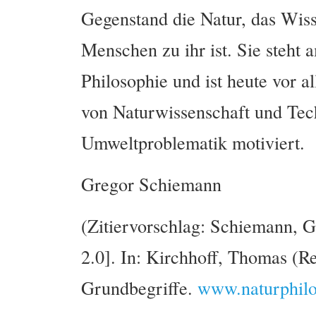
Gegenstand die Natur, das Wiss
Menschen zu ihr ist. Sie steht
Philosophie und ist heute vor 
von Naturwissenschaft und Tec
Umweltproblematik motiviert.
Gregor Schiemann
(Zitiervorschlag: Schiemann, G
2.0]. In: Kirchhoff, Thomas (R
Grundbegriffe.
www.naturphilo