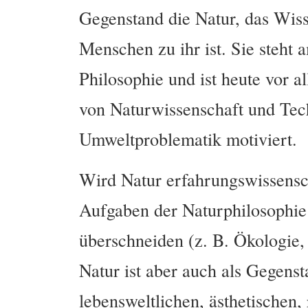
Gegenstand die Natur, das Wiss
Menschen zu ihr ist. Sie steht
Philosophie und ist heute vor 
von Naturwissenschaft und Tec
Umweltproblematik motiviert.
Wird Natur erfahrungswissensch
Aufgaben der Naturphilosophie
überschneiden (z. B. Ökologie,
Natur ist aber auch als Gegenst
lebensweltlichen, ästhetischen