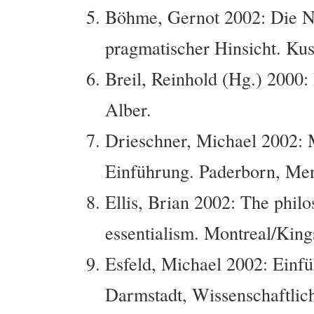
Böhme, Gernot 2002: Die Na
pragmatischer Hinsicht. Kus
Breil, Reinhold (Hg.) 2000
Alber.
Drieschner, Michael 2002: 
Einführung. Paderborn, Men
Ellis, Brian 2002: The phil
essentialism. Montreal/King
Esfeld, Michael 2002: Einfü
Darmstadt, Wissenschaftlich