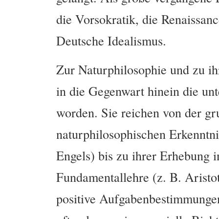
die Vorsokratik, die Renaissan
Deutsche Idealismus.
Zur Naturphilosophie und zu ih
in die Gegenwart hinein die unt
worden. Sie reichen von der gr
naturphilosophischen Erkenntnis
Engels) bis zu ihrer Erhebung 
Fundamentallehre (z. B. Aristot
positive Aufgabenbestimmungen