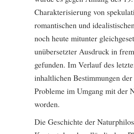
Charakterisierung von spekulat
romantischen und idealistische
noch heute mitunter gleichgeset
unübersetzter Ausdruck in fre
gefunden. Im Verlauf des letzt
inhaltlichen Bestimmungen der 
Probleme im Umgang mit der N
worden.
Die Geschichte der Naturphilos