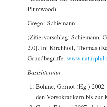
Plumwood).
Gregor Schiemann
(Zitiervorschlag: Schiemann, G
2.0]. In: Kirchhoff, Thomas (R
Grundbegriffe.
www.naturphilo
Basisliteratur
Böhme, Gernot (Hg.) 2002: 
den Vorsokratikern bis zur