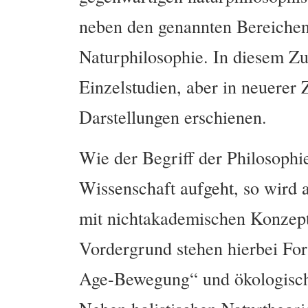
neben den genannten Bereichen 
Naturphilosophie. In diesem Z
Einzelstudien, aber in neuerer 
Darstellungen erschienen.
Wie der Begriff der Philosophie
Wissenschaft aufgeht, so wird
mit nichtakademischen Konzep
Vordergrund stehen hierbei Fo
Age-Bewegung“ und ökologisch 