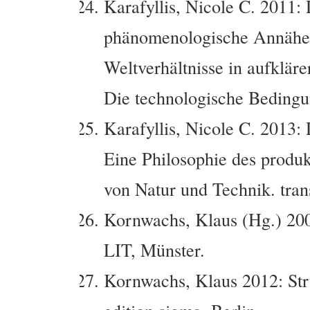
Karafyllis, Nicole C. 2011:
phänomenologische Annäher
Weltverhältnisse in aufkläre
Die technologische Bedingu
Karafyllis, Nicole C. 2013
Eine Philosophie des produ
von Natur und Technik. trans
Kornwachs, Klaus (Hg.) 200
LIT, Münster.
Kornwachs, Klaus 2012: Str