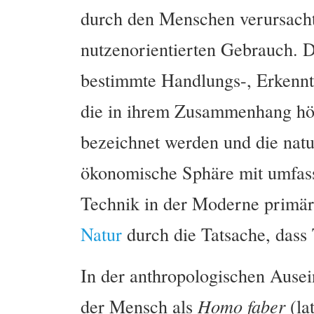
durch den Menschen verursacht
nutzenorientierten Gebrauch. D
bestimmte Handlungs-, Erkennt
die in ihrem Zusammenhang höh
bezeichnet werden und die natu
ökonomische Sphäre mit umfass
Technik in der Moderne primär
Natur
durch die Tatsache, dass
In der anthropologischen Ausei
der Mensch als
Homo faber
(la