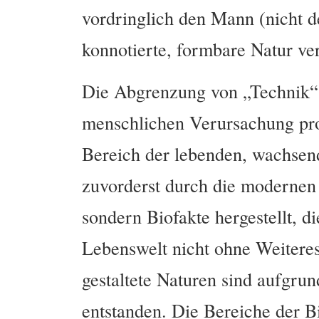
vordringlich den Mann (nicht d
konnotierte, formbare Natur ver
Die Abgrenzung von „Technik“
menschlichen Verursachung pro
Bereich der lebenden, wachsen
zuvorderst durch die modernen 
sondern Biofakte hergestellt, d
Lebenswelt nicht ohne Weitere
gestaltete Naturen sind aufgru
entstanden. Die Bereiche der B