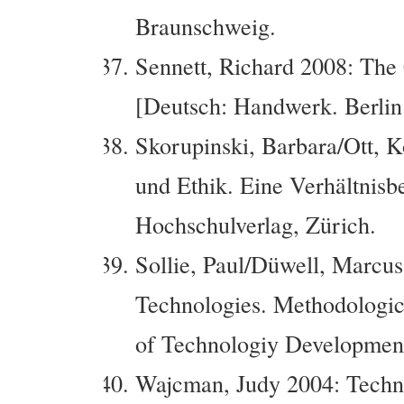
Braunschweig.
Sennett, Richard 2008: The
[Deutsch: Handwerk. Berlin 
Skorupinski, Barbara/Ott, 
und Ethik. Eine Verhältnisb
Hochschulverlag, Zürich.
Sollie, Paul/Düwell, Marcu
Technologies.
Methodologic
of Technologiy Developments
Wajcman, Judy 2004: Techn