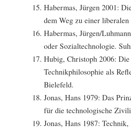
Habermas, Jürgen 2001: Die
dem Weg zu einer liberalen
Habermas, Jürgen/Luhmann, 
oder Sozialtechnologie
.
Suh
Hubig, Christoph 2006: Die
Technikphilosophie als Refle
Bielefeld.
Jonas, Hans 1979: Das Prin
für die technologische Zivil
Jonas, Hans 1987: Technik,