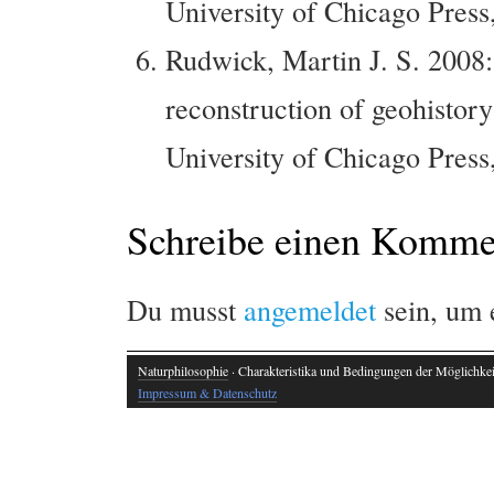
University of Chicago Press
Rudwick, Martin J. S. 2008
reconstruction of geohistory
University of Chicago Press
Schreibe einen Komme
Du musst
angemeldet
sein, um
Naturphilosophie
· Charakteristika und Bedingungen der Möglichkeit
Impressum & Datenschutz