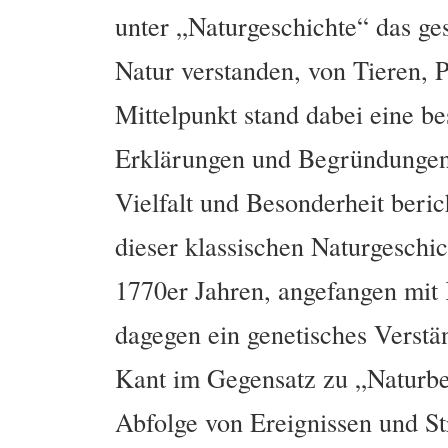
unter „Naturgeschichte“ das g
Natur verstanden, von Tieren, 
Mittelpunkt stand dabei eine be
Erklärungen und Begründungen 
Vielfalt und Besonderheit beric
dieser klassischen Naturgeschic
1770er Jahren, angefangen mit 
dagegen ein genetisches Verstä
Kant im Gegensatz zu „Naturbes
Abfolge von Ereignissen und St