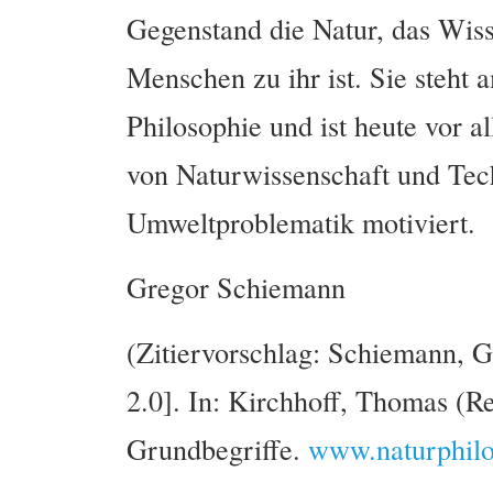
Gegenstand die Natur, das Wiss
Menschen zu ihr ist. Sie steht
Philosophie und ist heute vor 
von Naturwissenschaft und Tec
Umweltproblematik motiviert.
Gregor Schiemann
(Zitiervorschlag: Schiemann, G
2.0]. In: Kirchhoff, Thomas (R
Grundbegriffe.
www.naturphilo