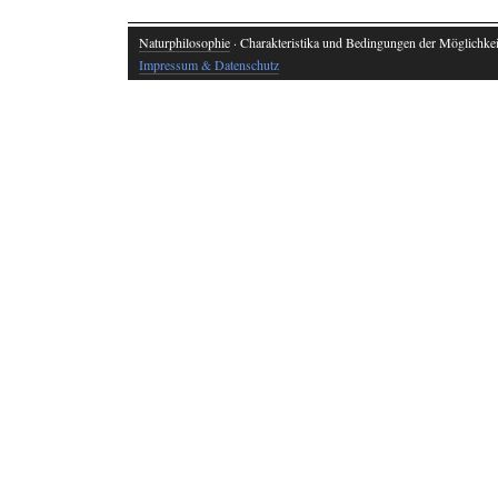
Naturphilosophie
· Charakteristika und Bedingungen der Möglichkeit
Impressum & Datenschutz