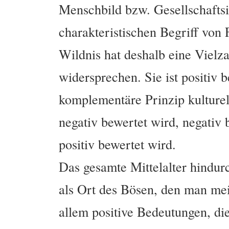
Menschbild bzw. Gesellschaftsi
charakteristischen Begriff von
Wildnis hat deshalb eine Vielza
widersprechen. Sie ist positiv
komplementäre Prinzip kulturel
negativ bewertet wird, negativ
positiv bewertet wird.
Das gesamte Mittelalter hindur
als Ort des Bösen, den man mei
allem positive Bedeutungen, di