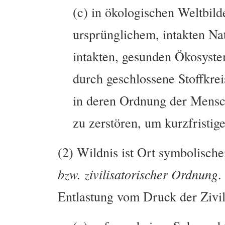
(c) in ökologischen Weltbild
ursprünglichem, intakten Na
intakten, gesunden Ökosystem
durch geschlossene Stoffkrei
in deren Ordnung der Mensch
zu zerstören, um kurzfristig
(2) Wildnis ist Ort symbolische
bzw. zivilisatorischer Ordnung
.
Entlastung vom Druck der Zivil