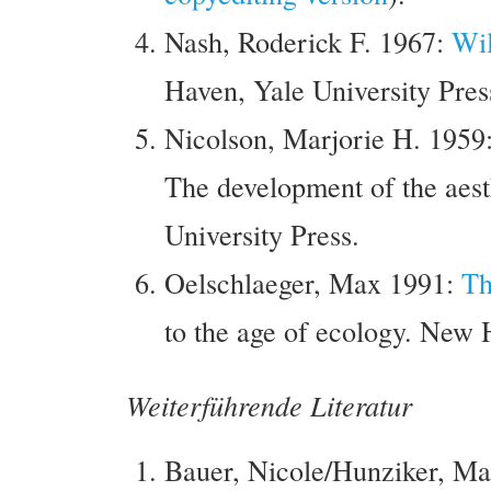
Nash, Roderick F. 1967:
Wil
Haven, Yale University Pres
Nicolson, Marjorie H. 1959
The development of the aesthe
University Press.
Oelschlaeger, Max 1991:
Th
to the age of ecology. New 
Weiterführende Literatur
Bauer, Nicole/Hunziker, Ma