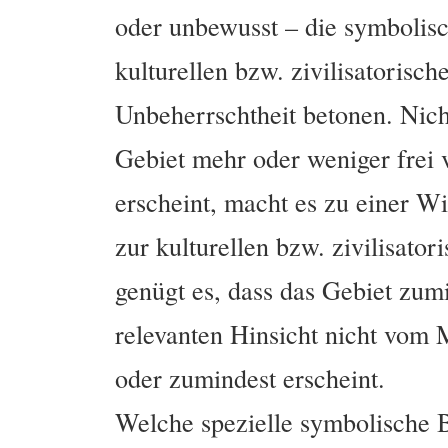
oder unbewusst – die symbolis
kulturellen bzw. zivilisatoris
Unbeherrschtheit betonen. Nich
Gebiet mehr oder weniger frei 
erscheint, macht es zu einer Wi
zur kulturellen bzw. zivilisat
genügt es, dass das Gebiet zum
relevanten Hinsicht nicht vom 
oder zumindest erscheint.
Welche spezielle symbolische 