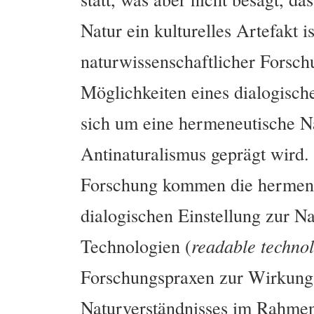
Natur ein kulturelles Artefakt i
naturwissenschaftlicher Forsch
Möglichkeiten eines dialogisc
sich um eine hermeneutische Na
Antinaturalismus geprägt wird.
Forschung kommen die hermene
dialogischen Einstellung zur Na
Technologien (
readable techno
Forschungspraxen zur Wirkung.
Naturverständnisses im Rahmen