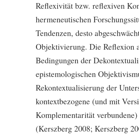
Reflexivität bzw. reflexiven Ko
hermeneutischen Forschungssitu
Tendenzen, desto abgeschwächte
Objektivierung. Die Reflexion 
Bedingungen der Dekontextualis
epistemologischen Objektivismu
Rekontextualisierung der Unter
kontextbezogene (und mit Versi
Komplementarität verbundene) I
(Kerszberg 2008; Kerszberg 20