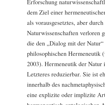
Erforschung naturwissenschaft
dem Ziel einer hermeneutischen
als vorausgesetztes, aber durch 
Naturwissenschaften verloren g
die den „Dialog mit der Natur
philosophischen Hermeneutik (v
2003). Hermeneutik der Natur i
Letzteres reduzierbar. Sie ist 
innerhalb des nachmetaphysisc
eine explizite oder implizite A
hermeneutisch-ontologischen Au