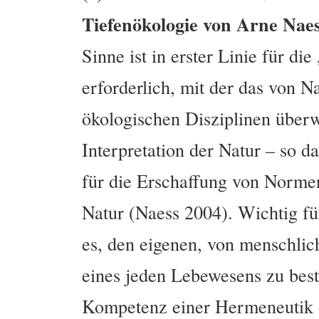
Tiefenökologie von Arne Naes
Sinne ist in erster Linie für d
erforderlich, mit der das von N
ökologischen Disziplinen überw
Interpretation der Natur – so d
für die Erschaffung von Norme
Natur (Naess 2004). Wichtig fü
es, den eigenen, von menschli
eines jeden Lebewesens zu best
Kompetenz einer Hermeneutik d