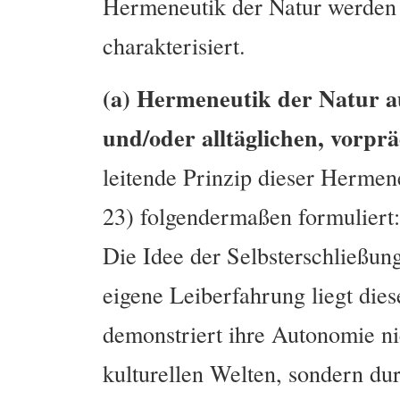
Hermeneutik der Natur werden 
charakterisiert.
(a) Hermeneutik der Natur 
und/oder alltäglichen, vorpr
leitende Prinzip dieser Hermen
23) folgendermaßen formuliert
Die Idee der Selbsterschließung
eigene Leiberfahrung liegt di
demonstriert ihre Autonomie nic
kulturellen Welten, sondern dur