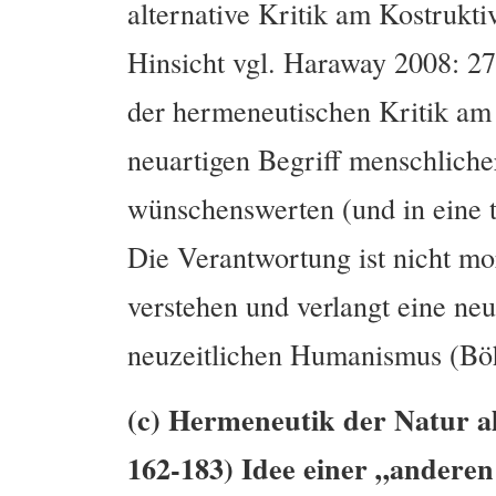
alternative Kritik am Kostrukt
Hinsicht vgl. Haraway 2008: 2
der hermeneutischen Kritik am 
neuartigen Begriff menschliche
wünschenswerten (und in eine t
Die Verantwortung ist nicht mo
verstehen und verlangt eine neue
neuzeitlichen Humanismus (Bö
(c) Hermeneutik der Natur a
162-183) Idee einer „anderen