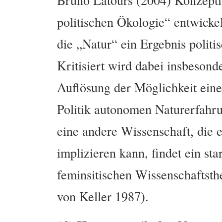
politischen Ökologie“ entwickelt
die „Natur“ ein Ergebnis politis
Kritisiert wird dabei insbesond
Auflösung der Möglichkeit einer
Politik autonomen Naturerfahr
eine andere Wissenschaft, die 
implizieren kann, findet ein s
feminsitischen Wissenschaftsthe
von Keller 1987).