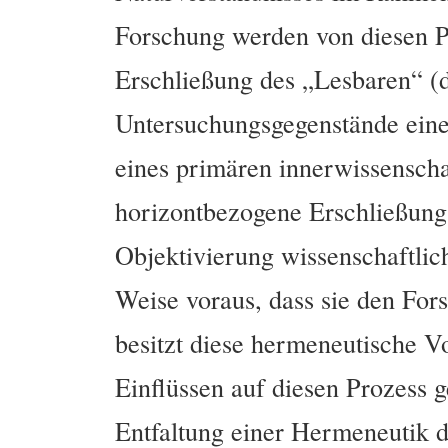
Forschung werden von diesen P
Erschließung des „Lesbaren“ (d.
Untersuchungsgegenstände eine
eines primären innerwissenscha
horizontbezogene Erschließung 
Objektivierung wissenschaftlic
Weise voraus, dass sie den For
besitzt diese hermeneutische V
Einflüssen auf diesen Prozess 
Entfaltung einer Hermeneutik d