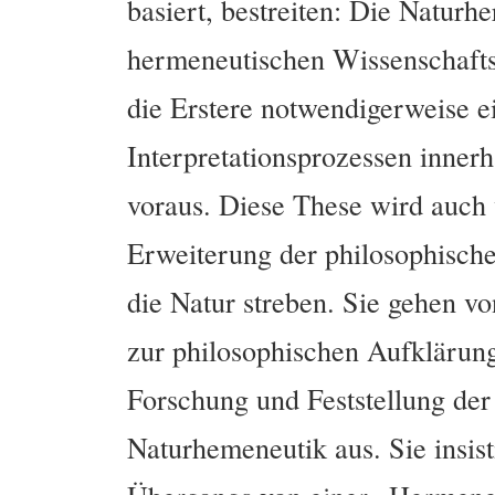
basiert, bestreiten: Die Naturh
hermeneutischen Wissenschaftst
die Erstere notwendigerweise ei
Interpretationsprozessen inner
voraus. Diese These wird auch 
Erweiterung der philosophisc
die Natur streben. Sie gehen 
zur philosophischen Aufklärung
Forschung und Feststellung der
Naturhemeneutik aus. Sie insist