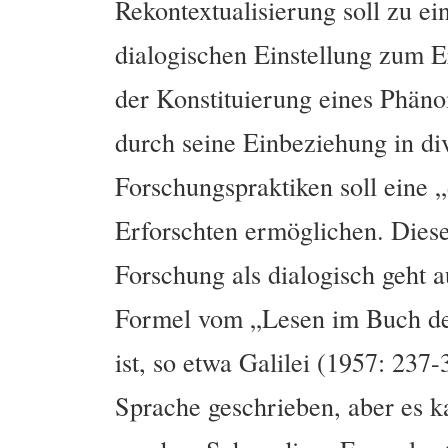
Rekontextualisierung soll zu ei
dialogischen Einstellung zum E
der Konstituierung eines Phän
durch seine Einbeziehung in di
Forschungspraktiken soll eine 
Erforschten ermöglichen. Diese
Forschung als dialogisch geht 
Formel vom „Lesen im Buch de
ist, so etwa Galilei (1957: 237
Sprache geschrieben, aber es k