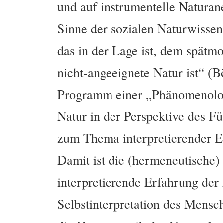
und auf instrumentelle Natura
Sinne der sozialen Naturwissens
das in der Lage ist, dem spät
nicht-angeeignete Natur ist“ (
Programm einer „Phänomenologi
Natur in der Perspektive des Für
zum Thema interpretierender 
Damit ist die (hermeneutische
interpretierende Erfahrung der 
Selbstinterpretation des Mensch