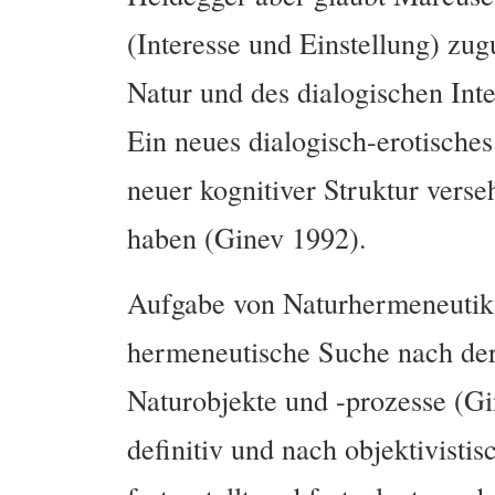
(Interesse und Einstellung) zug
Natur und des dialogischen Int
Ein neues dialogisch-erotische
neuer kognitiver Struktur vers
haben (Ginev 1992).
Aufgabe von Naturhermeneutik 
hermeneutische Suche nach der
Naturobjekte und -prozesse (Gi
definitiv und nach objektivisti