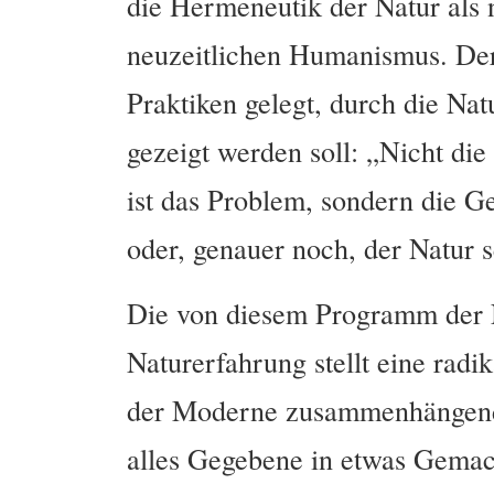
die Hermeneutik der Natur als 
neuzeitlichen Humanismus. Der 
Praktiken gelegt, durch die Nat
gezeigt werden soll: „Nicht die
ist das Problem, sondern die Ge
oder, genauer noch, der Natur 
Die von diesem Programm der 
Naturerfahrung stellt eine radi
der Moderne zusammenhängende
alles Gegebene in etwas Gemac