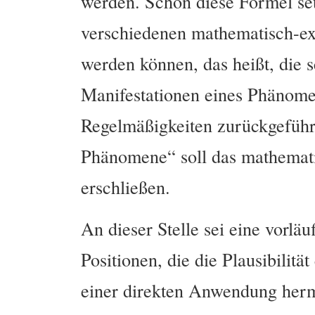
werden. Schon diese Formel set
verschiedenen mathematisch-ex
werden können, das heißt, die 
Manifestationen eines Phänome
Regelmäßigkeiten zurückgeführ
Phänomene“ soll das mathema
erschließen.
An dieser Stelle sei eine vorl
Positionen, die die Plausibilitä
einer direkten Anwendung her