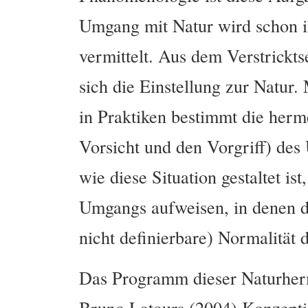
Umgang mit Natur wird schon i
vermittelt. Aus dem Verstrickts
sich die Einstellung zur Natur.
in Praktiken bestimmt die herm
Vorsicht und den Vorgriff) des
wie diese Situation gestaltet i
Umgangs aufweisen, in denen di
nicht definierbare) Normalität 
Das Programm dieser Naturherm
Bruno Latours (2004) Konzeptio