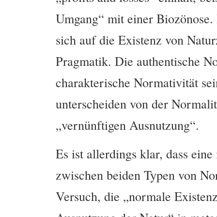
Umgang“ mit einer Biozönose. 
sich auf die Existenz von Natu
Pragmatik. Die authentische No
charakterische Normativität sein
unterscheiden von der Normalit
„vernünftigen Ausnutzung“.
Es ist allerdings klar, dass ein
zwischen beiden Typen von Nor
Versuch, die „normale Existenz