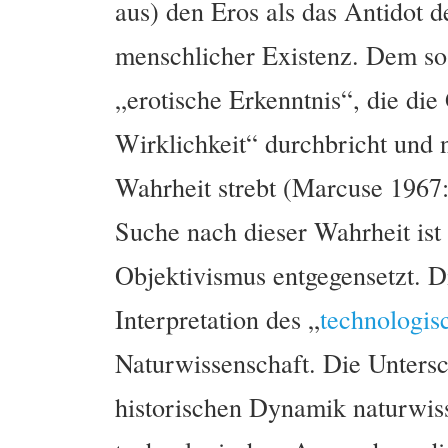
aus) den Eros als das Antidot 
menschlicher Existenz. Dem so 
„erotische Erkenntnis“, die di
Wirklichkeit“ durchbricht und 
Wahrheit strebt (Marcuse 1967:
Suche nach dieser Wahrheit ist
Objektivismus entgegensetzt. Di
Interpretation des „
technologis
Naturwissenschaft. Die Unters
historischen Dynamik naturwiss