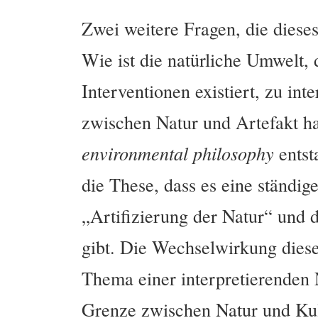
Zwei weitere Fragen, die diese
Wie ist die natürliche Umwelt,
Interventionen existiert, zu int
zwischen Natur und Artefakt h
environmental philosophy
entst
die These, dass es eine ständi
„Artifizierung der Natur“ und d
gibt. Die Wechselwirkung diese
Thema einer interpretierenden N
Grenze zwischen Natur und Kultu