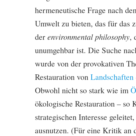
hermeneutische Frage nach dem
Umwelt zu bieten, das für das 
der
environmental philosophy
, 
unumgehbar ist. Die Suche na
wurde von der provokativen The
Restauration von
Landschaften
Obwohl nicht so stark wie im
Ö
ökologische Restauration – so
strategischen Interesse geleite
ausnutzen. (Für eine Kritik an 