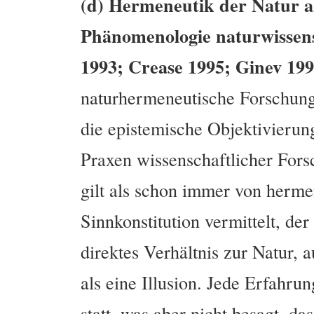
(d) Hermeneutik der Natur a
Phänomenologie naturwissen
1993; Crease 1995; Ginev 199
naturhermeneutische Forschung
die epistemische Objektivierung
Praxen wissenschaftlicher Fors
gilt als schon immer von herme
Sinnkonstitution vermittelt, de
direktes Verhältnis zur Natur, 
als eine Illusion. Jede Erfahrun
statt, was aber nicht besagt, da