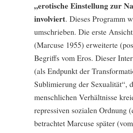
„erotische Einstellung zur Na
involviert
. Dieses Programm w
umschrieben. Die erste Ansicht 
(Marcuse 1955) erweiterte (post
Begriffs vom Eros. Dieser Inter
(als Endpunkt der Transformatio
Sublimierung der Sexualität“, d
menschlichen Verhältnisse krei
repressiven sozialen Ordnung 
betrachtet Marcuse später (vom