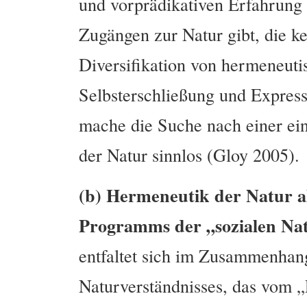
und vorprädikativen Erfahrung 
Zugängen zur Natur gibt, die k
Diversifikation von hermeneut
Selbsterschließung und Express
mache die Suche nach einer ein
der Natur sinnlos (Gloy 2005).
(b) Hermeneutik der Natur a
Programms der „sozialen Na
entfaltet sich im Zusammenhang
Naturverständnisses, das vom „